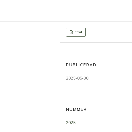
html
PUBLICERAD
2025-05-30
NUMMER
2025