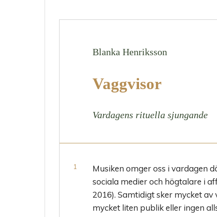
Blanka Henriksson
Vaggvisor
Vardagens rituella sjungande
Musiken omger oss i vardagen dä
sociala medier och högtalare i aff
2016). Samtidigt sker mycket av 
mycket liten publik eller ingen all