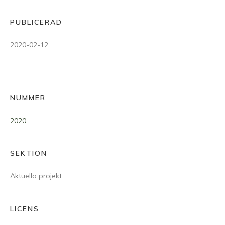
PUBLICERAD
2020-02-12
NUMMER
2020
SEKTION
Aktuella projekt
LICENS