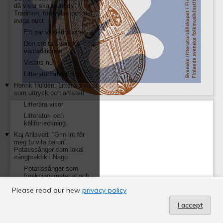
Please read our new
privacy policy
I accept