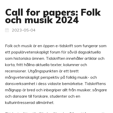
Call for papers: Folk
och musik 2024
2023-05-04
Folk och musik
är en öppen e-tidskrift som fungerar som
ett populärvetenskapligt forum för såväl dagsaktuella
som historiska ämnen. Tidskriften innehåller artiklar och
korta, fritt hållna aktuella texter, kolumner och
recensioner. Utgångspunkten är ett brett
mångvetenskapligt perspektiv på folklig musik- och
dansverksamhet i dess vidaste bemärkelse. Tidskriftens
målgrupp är bred och inbegriper allt från musiker, sångare
och dansare till forskare, studenter och en
kulturintresserad allmänhet.